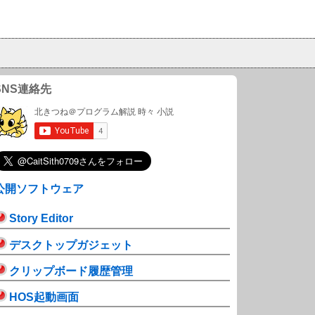
SNS連絡先
公開ソフトウェア
Story Editor
デスクトップガジェット
クリップボード履歴管理
HOS起動画面