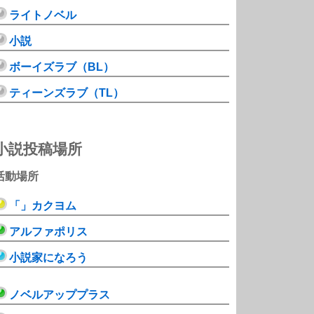
ライトノベル
小説
ボーイズラブ（BL）
ティーンズラブ（TL）
小説投稿場所
活動場所
「」カクヨム
アルファポリス
小説家になろう
ノベルアッププラス