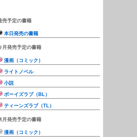
発売予定の書籍
本日発売の書籍
今月発売予定の書籍
漫画（コミック）
ライトノベル
小説
ボーイズラブ（BL）
ティーンズラブ（TL）
来月発売予定の書籍
漫画（コミック）