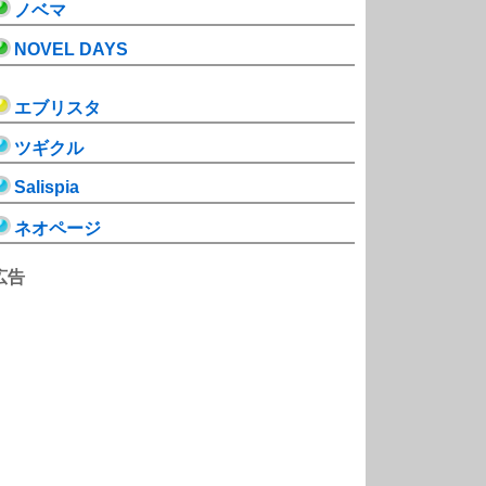
ノベマ
NOVEL DAYS
エブリスタ
ツギクル
Salispia
ネオページ
広告