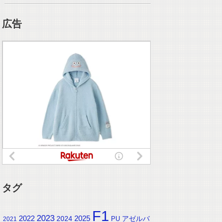
広告
タグ
F1
2023
2025
2022
2024
アゼルバ
PU
2021