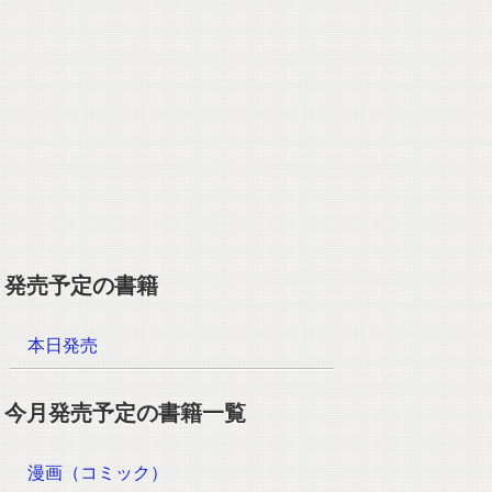
発売予定の書籍
本日発売
今月発売予定の書籍一覧
漫画（コミック）