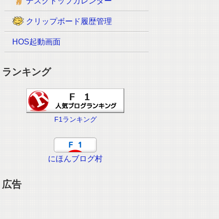
デスクトップカレンダー
クリップボード履歴管理
HOS起動画面
ランキング
F1ランキング
にほんブログ村
広告