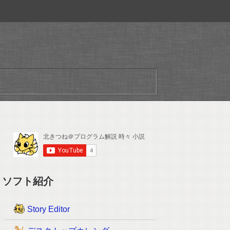
ソフト紹介
Story Editor