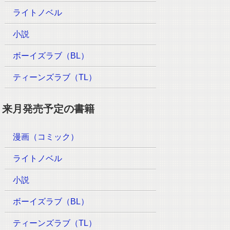
ライトノベル
小説
ボーイズラブ（BL）
ティーンズラブ（TL）
来月発売予定の書籍
漫画（コミック）
ライトノベル
小説
ボーイズラブ（BL）
ティーンズラブ（TL）