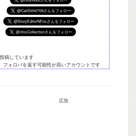
投稿しています
は、フォロバを返す可能性が高いアカウントです
広告