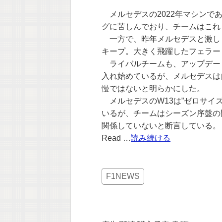
メルセデスの2022年マシンで
グに苦しんでおり、チームはこれ
一方で、昨年メルセデスと激し
キープ。大きく飛躍したフェラー
ライバルチームも、アップデー
入れ始めているが、メルセデスは
慢ではないと明らかにした。
メルセデスのW13は”ゼロサイ
いるが、チームはシーズン序盤の
関係していないと断言している。
Read …
読み続ける
F1NEWS