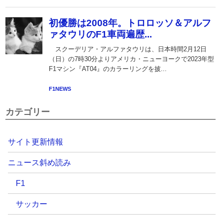
カテゴリー
サイト更新情報
ニュース斜め読み
F1
サッカー