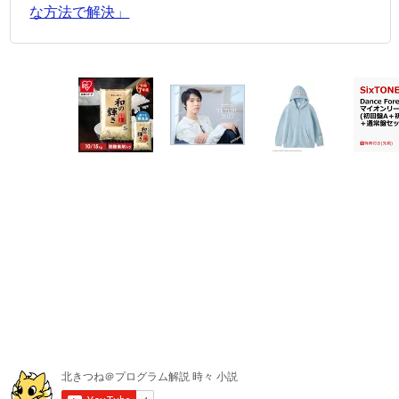
な方法で解決」