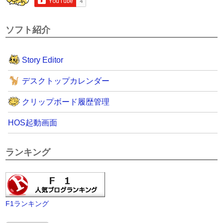
ソフト紹介
Story Editor
デスクトップカレンダー
クリップボード履歴管理
HOS起動画面
ランキング
F1ランキング