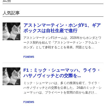
広告
人気記事