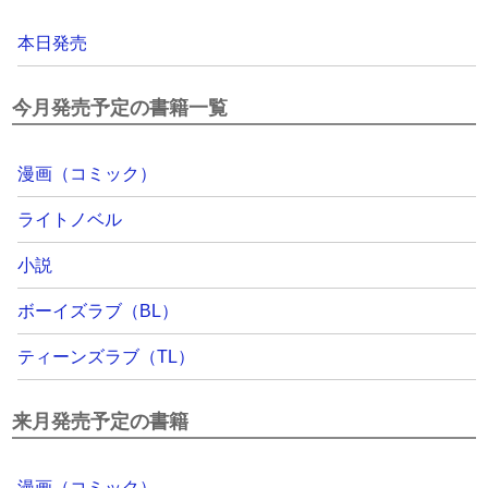
本日発売
今月発売予定の書籍一覧
漫画（コミック）
ライトノベル
小説
ボーイズラブ（BL）
ティーンズラブ（TL）
来月発売予定の書籍
漫画（コミック）