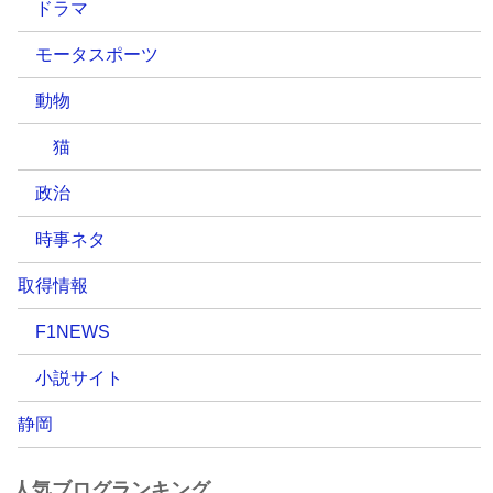
ドラマ
モータスポーツ
動物
猫
政治
時事ネタ
取得情報
F1NEWS
小説サイト
静岡
人気ブログランキング