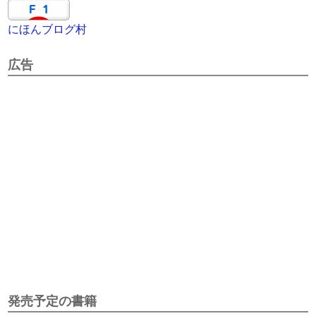
にほんブログ村
広告
発売予定の書籍