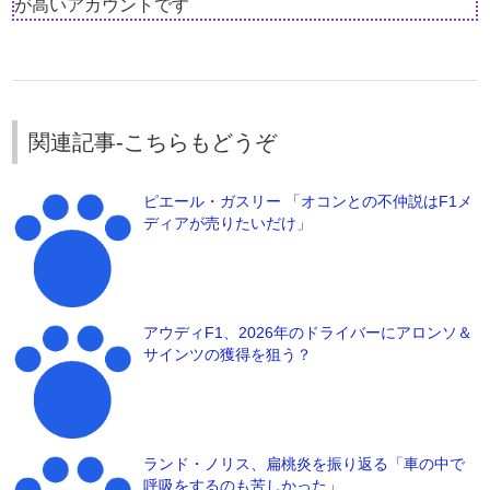
が高いアカウントです
関連記事-こちらもどうぞ
ピエール・ガスリー 「オコンとの不仲説はF1メ
ディアが売りたいだけ」
アウディF1、2026年のドライバーにアロンソ＆
サインツの獲得を狙う？
ランド・ノリス、扁桃炎を振り返る「車の中で
呼吸をするのも苦しかった」