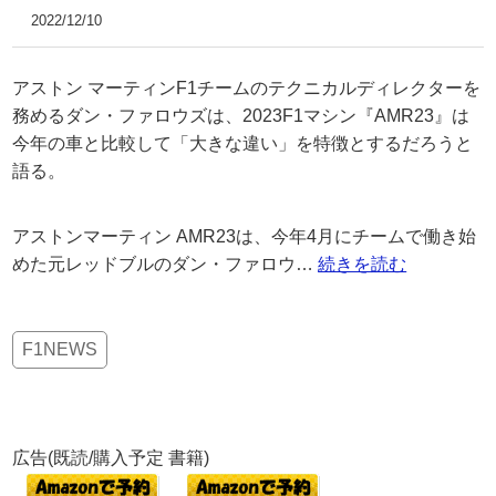
2022/12/10
アストン マーティンF1チームのテクニカルディレクターを
務めるダン・ファロウズは、2023F1マシン『AMR23』は
今年の車と比較して「大きな違い」を特徴とするだろうと
語る。
アストンマーティン AMR23は、今年4月にチームで働き始
めた元レッドブルのダン・ファロウ…
続きを読む
F1NEWS
広告(既読/購入予定 書籍)