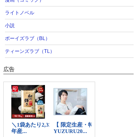
ライトノベル
小説
ボーイズラブ（BL）
ティーンズラブ（TL）
広告