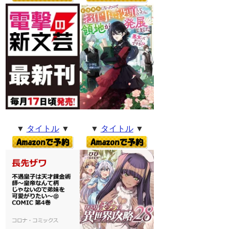
▼
タイトル
▼
▼
タイトル
▼