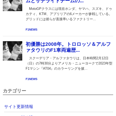
カテゴリー
サイト更新情報