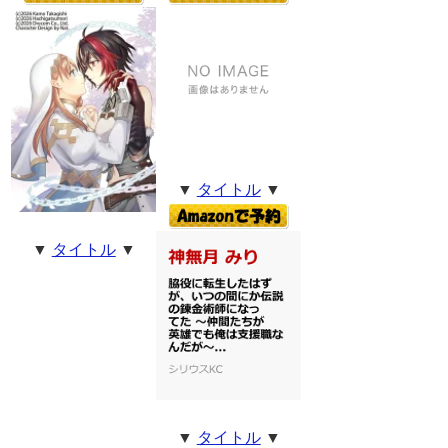
▼
タイトル
▼
▼
タイトル
▼
▼
タイトル
▼