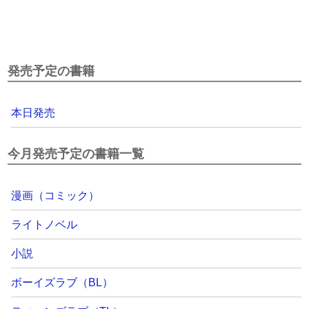
発売予定の書籍
本日発売
今月発売予定の書籍一覧
漫画（コミック）
ライトノベル
小説
ボーイズラブ（BL）