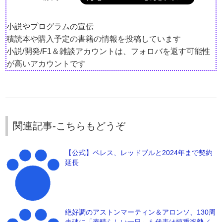
小説やプログラムの宣伝
積読本や購入予定の書籍の情報を投稿しています
小説/開発/F1＆雑談アカウントは、フォロバを返す可能性
が高いアカウントです
関連記事-こちらもどうぞ
【公式】ペレス、レッドブルと2024年まで契約
延長
絶好調のアストンマーティン＆アロンソ、130周