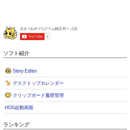
ソフト紹介
Story Editor
デスクトップカレンダー
クリップボード履歴管理
HOS起動画面
ランキング