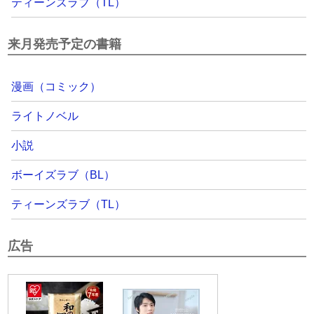
ティーンズラブ（TL）
来月発売予定の書籍
漫画（コミック）
ライトノベル
小説
ボーイズラブ（BL）
ティーンズラブ（TL）
広告