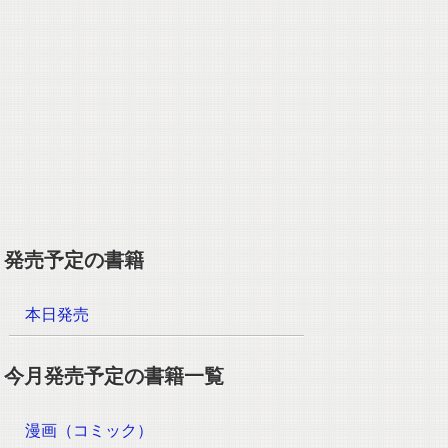
発売予定の書籍
本日発売
今月発売予定の書籍一覧
漫画（コミック）