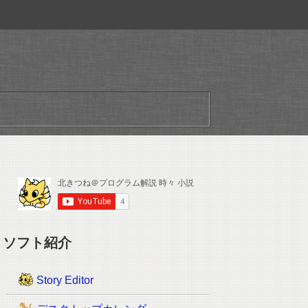
ソフト紹介
Story Editor