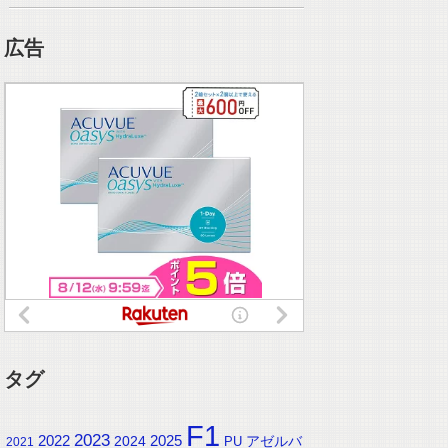
広告
タグ
F1
2023
2025
2022
2024
アゼルバ
PU
2021