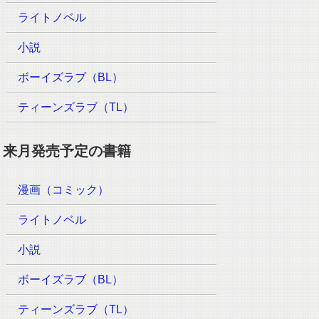
ライトノベル
小説
ボーイズラブ（BL）
ティーンズラブ（TL）
来月発売予定の書籍
漫画（コミック）
ライトノベル
小説
ボーイズラブ（BL）
ティーンズラブ（TL）