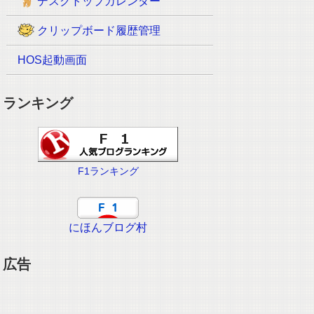
デスクトップカレンダー
クリップボード履歴管理
HOS起動画面
ランキング
F1ランキング
にほんブログ村
広告