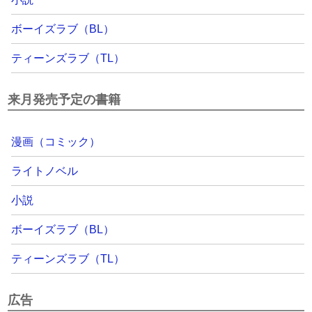
ボーイズラブ（BL）
ティーンズラブ（TL）
来月発売予定の書籍
漫画（コミック）
ライトノベル
小説
ボーイズラブ（BL）
ティーンズラブ（TL）
広告