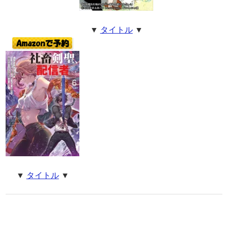
▼
タイトル
▼
▼
タイトル
▼