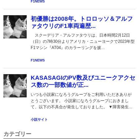
カテゴリー