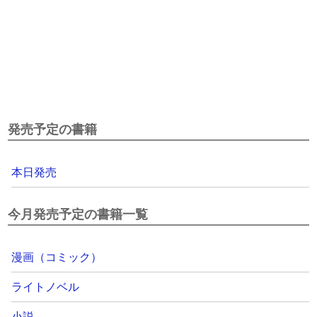
発売予定の書籍
本日発売
今月発売予定の書籍一覧
漫画（コミック）
ライトノベル
小説