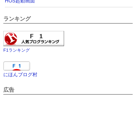
HOS起動画面
ランキング
F1ランキング
にほんブログ村
広告