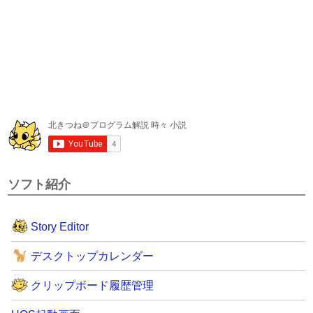
ソフト紹介
Story Editor
デスクトップカレンダー
クリップボード履歴管理