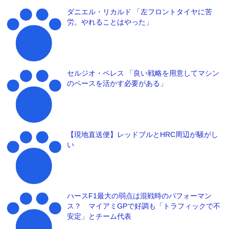
ダニエル・リカルド 「左フロントタイヤに苦
労。やれることはやった」
セルジオ・ペレス 「良い戦略を用意してマシン
のペースを活かす必要がある」
【現地直送便】レッドブルとHRC周辺が騒がし
い
ハースF1最大の弱点は混戦時のパフォーマン
ス？ マイアミGPで好調も「トラフィックで不
安定」とチーム代表