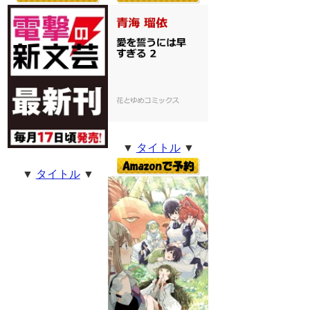
▼
タイトル
▼
▼
タイトル
▼