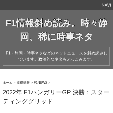
NAVI
F1情報斜め読み。時々静
岡、稀に時事ネタ
F1・静岡・時事ネタなどのネットニュースを斜め読みし
ています。政治的なネタもぶっこみます。
ホーム
>
取得情報
>
F1NEWS
>
2022年 F1ハンガリーGP 決勝：スター
ティンググリッド