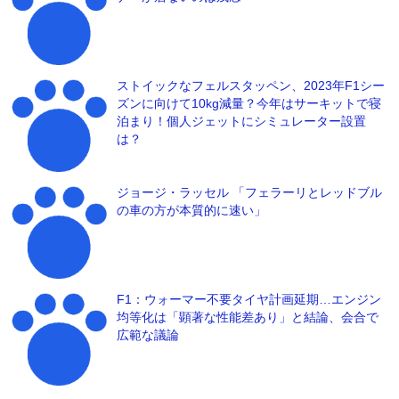
ストイックなフェルスタッペン、2023年F1シー
ズンに向けて10kg減量？今年はサーキットで寝
泊まり！個人ジェットにシミュレーター設置
は？
ジョージ・ラッセル 「フェラーリとレッドブル
の車の方が本質的に速い」
F1：ウォーマー不要タイヤ計画延期…エンジン
均等化は「顕著な性能差あり」と結論、会合で
広範な議論