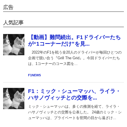
広告
人気記事