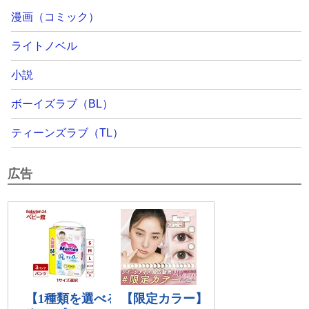
漫画（コミック）
ライトノベル
小説
ボーイズラブ（BL）
ティーンズラブ（TL）
広告