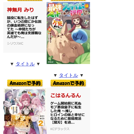
▼
タイトル
▼
▼
タイトル
▼