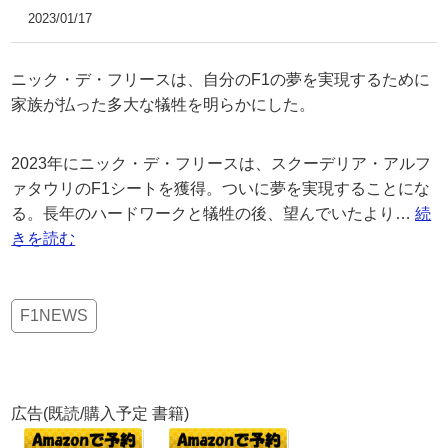
2023/01/17
ニック・デ・フリースは、自分のF1の夢を実現するために
家族が払った多大な犠牲を明らかにした。
2023年にニック・デ・フリースは、スクーデリア・アルフ
ァタウリのF1シートを獲得。ついに夢を実現することにな
る。長年のハードワークと犠牲の後、望んでいたより…
続
きを読む
F1NEWS
広告(既読/購入予定 書籍)