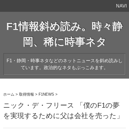
NAVI
F1情報斜め読み。時々静
岡、稀に時事ネタ
F1・静岡・時事ネタなどのネットニュースを斜め読みし
ています。政治的なネタもぶっこみます。
ホーム
>
取得情報
>
F1NEWS
>
ニック・デ・フリース 「僕のF1の夢
を実現するために父は会社を売った」