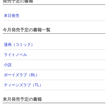
発売予定の書籍
本日発売
今月発売予定の書籍一覧
漫画（コミック）
ライトノベル
小説
ボーイズラブ（BL）
ティーンズラブ（TL）
来月発売予定の書籍