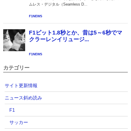
カテゴリー
サイト更新情報
ニュース斜め読み
F1
サッカー