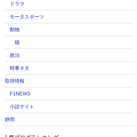
ドラマ
モータスポーツ
動物
猫
政治
時事ネタ
取得情報
F1NEWS
小説サイト
静岡