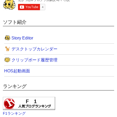
ソフト紹介
Story Editor
デスクトップカレンダー
クリップボード履歴管理
HOS起動画面
ランキング
F1ランキング