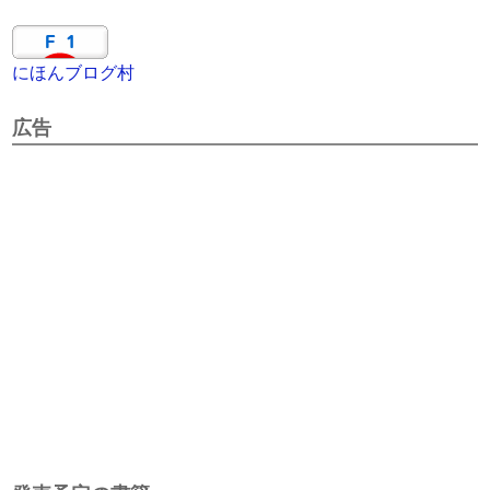
にほんブログ村
広告