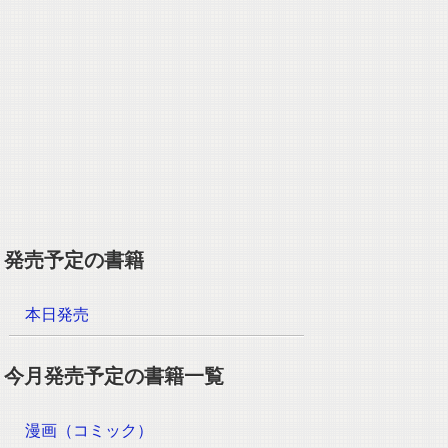
発売予定の書籍
本日発売
今月発売予定の書籍一覧
漫画（コミック）