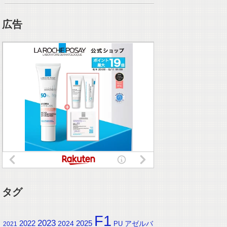
広告
タグ
F1
2023
2025
2022
2024
アゼルバ
PU
2021