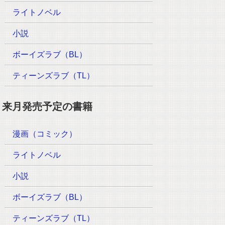
ライトノベル
小説
ボーイズラブ（BL）
ティーンズラブ（TL）
来月発売予定の書籍
漫画（コミック）
ライトノベル
小説
ボーイズラブ（BL）
ティーンズラブ（TL）