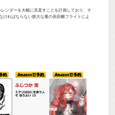
のカレンダーを大幅に見直すことを計画しており、チ
なければならない膨大な量の長距離フライトによ