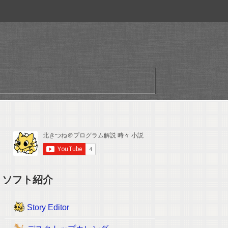
ソフト紹介
Story Editor