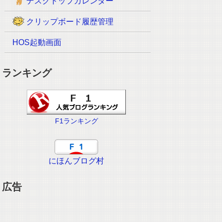
デスクトップカレンダー
クリップボード履歴管理
HOS起動画面
ランキング
F1ランキング
にほんブログ村
広告