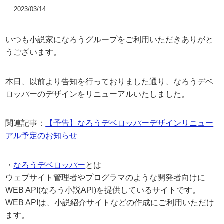
2023/03/14
いつも小説家になろうグループをご利用いただきありがと
うございます。
本日、以前より告知を行っておりました通り、なろうデベ
ロッパーのデザインをリニューアルいたしました。
関連記事：
【予告】なろうデベロッパーデザインリニュー
アル予定のお知らせ
・
なろうデベロッパー
とは
ウェブサイト管理者やプログラマのような開発者向けに
WEB API(なろう小説API)を提供しているサイトです。
WEB APIは、小説紹介サイトなどの作成にご利用いただけ
ます。