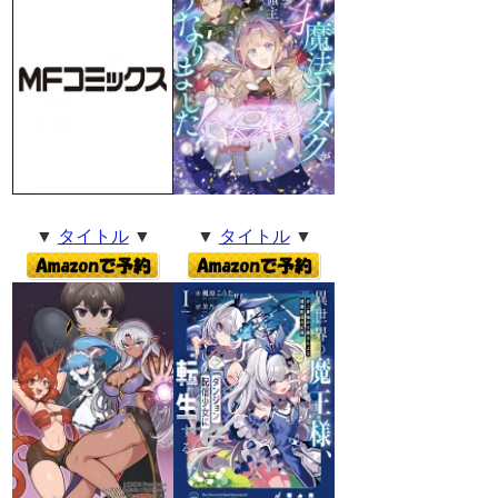
▼
タイトル
▼
▼
タイトル
▼