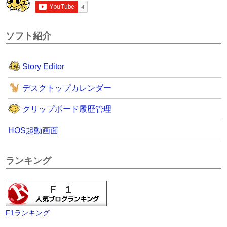
ソフト紹介
Story Editor
デスクトップカレンダー
クリップボード履歴管理
HOS起動画面
ランキング
F1ランキング