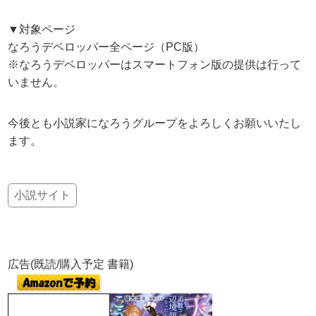
▼対象ページ
なろうデベロッパー全ページ（PC版）
※なろうデベロッパーはスマートフォン版の提供は行って
いません。
今後とも小説家になろうグループをよろしくお願いいたし
ます。
小説サイト
広告(既読/購入予定 書籍)