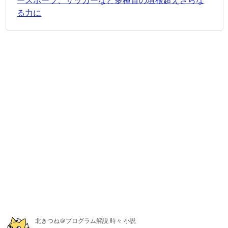
ースポーツ、サッカーなど多種目の垣根超えさらな
る力に