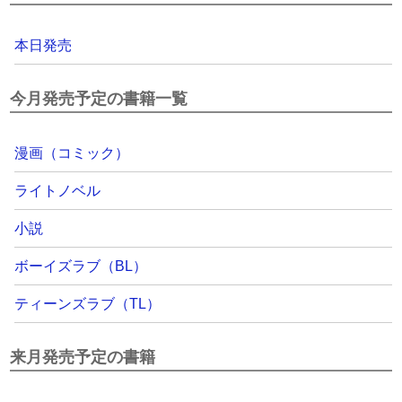
本日発売
今月発売予定の書籍一覧
漫画（コミック）
ライトノベル
小説
ボーイズラブ（BL）
ティーンズラブ（TL）
来月発売予定の書籍