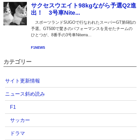
カテゴリー
サイト更新情報
ニュース斜め読み
F1
サッカー
ドラマ