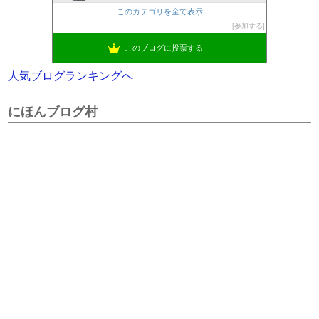
このカテゴリを全て表示
参加する
このブログに投票する
人気ブログランキングへ
にほんブログ村