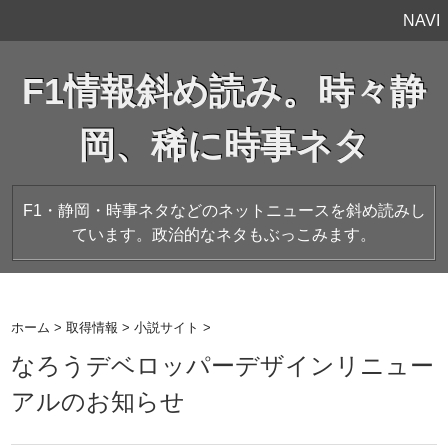
NAVI
F1情報斜め読み。時々静
岡、稀に時事ネタ
F1・静岡・時事ネタなどのネットニュースを斜め読みし
ています。政治的なネタもぶっこみます。
ホーム
>
取得情報
>
小説サイト
>
なろうデベロッパーデザインリニュー
アルのお知らせ