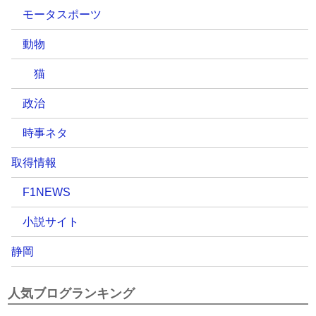
モータスポーツ
動物
猫
政治
時事ネタ
取得情報
F1NEWS
小説サイト
静岡
人気ブログランキング