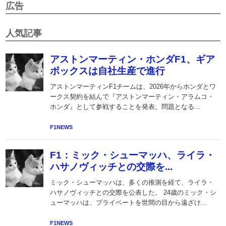
広告
人気記事