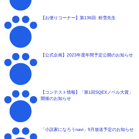
【お便りコーナー】第136回: 粉雪先生
【公式企画】2023年度年間予定公開のお知らせ
【コンテスト情報】「第1回SQEXノベル大賞」
開催のお知らせ
「小説家になろうnavi」9月放送予定のお知らせ