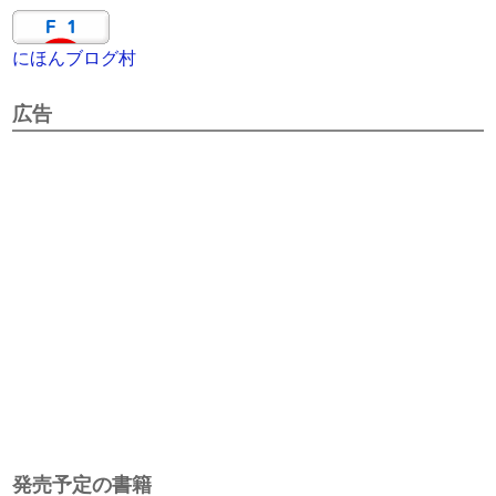
にほんブログ村
広告
発売予定の書籍