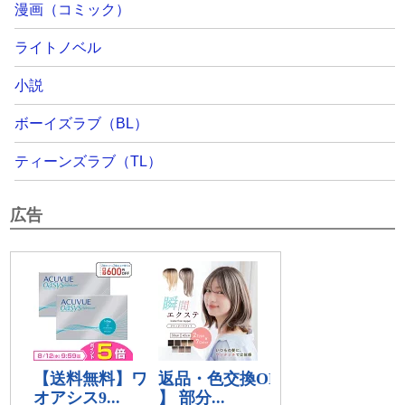
漫画（コミック）
ライトノベル
小説
ボーイズラブ（BL）
ティーンズラブ（TL）
広告