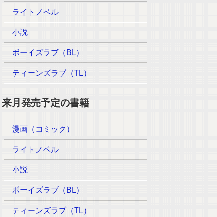
ライトノベル
小説
ボーイズラブ（BL）
ティーンズラブ（TL）
来月発売予定の書籍
漫画（コミック）
ライトノベル
小説
ボーイズラブ（BL）
ティーンズラブ（TL）