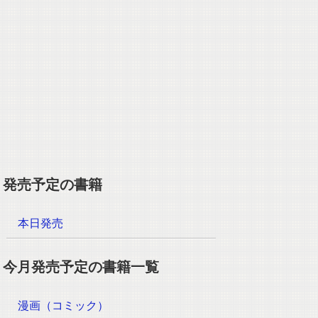
発売予定の書籍
本日発売
今月発売予定の書籍一覧
漫画（コミック）