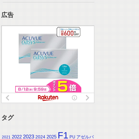
広告
タグ
F1
2023
2025
2022
2024
アゼルバ
PU
2021