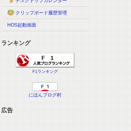
デスクトップカレンダー
クリップボード履歴管理
HOS起動画面
ランキング
F1ランキング
にほんブログ村
広告