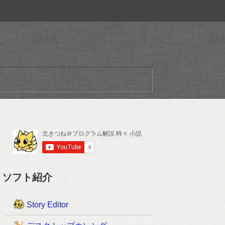
ソフト紹介
Story Editor