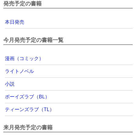
発売予定の書籍
本日発売
今月発売予定の書籍一覧
漫画（コミック）
ライトノベル
小説
ボーイズラブ（BL）
ティーンズラブ（TL）
来月発売予定の書籍