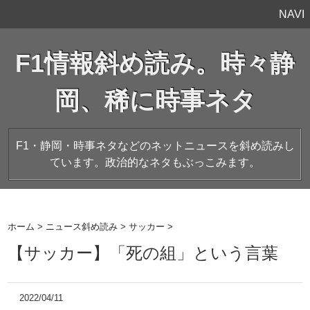
NAVI
F1情報斜め読み。時々静
岡、稀に時事ネタ
F1・静岡・時事ネタなどのネットニュースを斜め読みし
ています。政治的なネタもぶっこみます。
ホーム
>
ニュース斜め読み
>
サッカー
>
【サッカー】「死の組」という言葉
2022/04/11