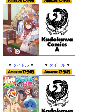
▼
タイトル
▼
▼
タイトル
▼