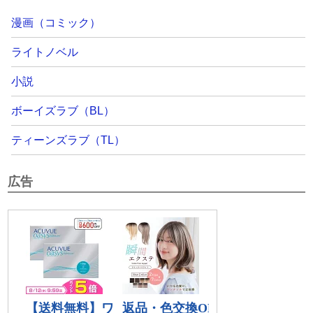
漫画（コミック）
ライトノベル
小説
ボーイズラブ（BL）
ティーンズラブ（TL）
広告