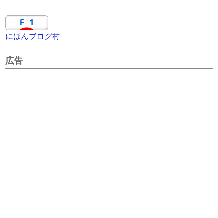
にほんブログ村
広告