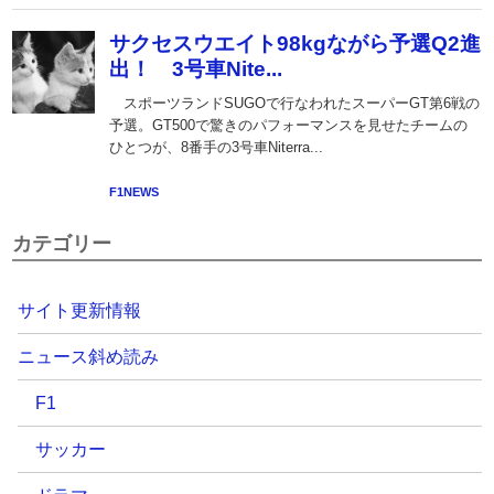
カテゴリー
サイト更新情報
ニュース斜め読み
F1
サッカー