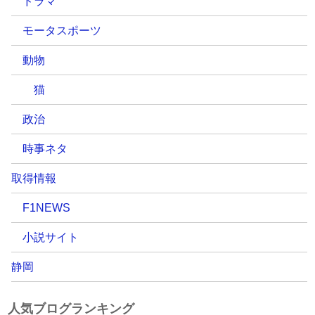
ドラマ
モータスポーツ
動物
猫
政治
時事ネタ
取得情報
F1NEWS
小説サイト
静岡
人気ブログランキング