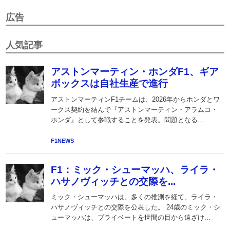
広告
人気記事