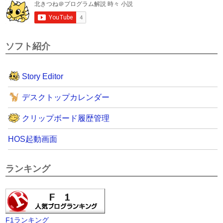
ソフト紹介
Story Editor
デスクトップカレンダー
クリップボード履歴管理
HOS起動画面
ランキング
F1ランキング