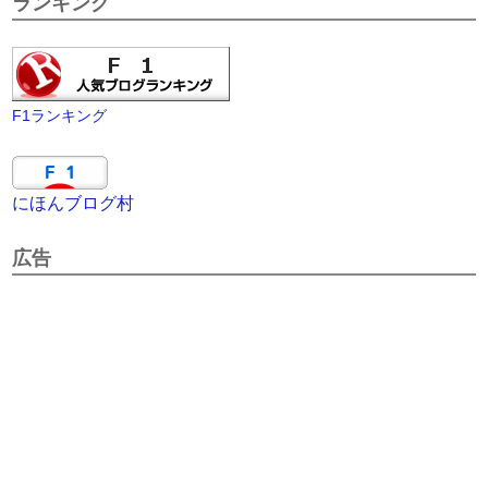
ランキング
F1ランキング
にほんブログ村
広告