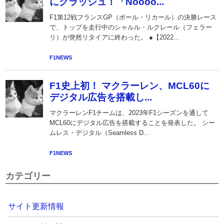
カテゴリー
サイト更新情報