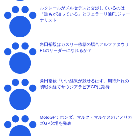
ルクレールがメルセデスと交渉しているのは
「誰もが知っている」とフェラーリ通F1ジャー
ナリスト
角田裕毅はガスリー移籍の場合アルファタウリ
F1のリーダーになれるか？
角田裕毅「いい結果が残せるはず」期待外れの
初戦を経てサウジアラビアGPに期待
MotoGP：ホンダ、マルク・マルケスのアメリカ
ズGP欠場を発表