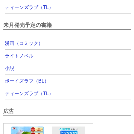
ティーンズラブ（TL）
来月発売予定の書籍
漫画（コミック）
ライトノベル
小説
ボーイズラブ（BL）
ティーンズラブ（TL）
広告