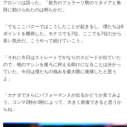
アロンソは語った。「前方のフェラーリ勢のリタイアと角
田に助けられたのは明らかだ」
「でもここバクーではこうしたことが起きるし、僕たちは6
ポイントを獲得した。モナコでも7位、ここでも7位だから
良い気分だ。こうやって続けていこう」
「それに今日はストレートでかなりのスピードが出ていた
ので、他のマシンを後ろに抑える助けになることは分かっ
ていた。今日は僕たちの強みを最大限に発揮したと思う
よ」
「カナダでさらにパフォーマンスが出るかどうか見てみよ
う。コンマ2秒か3秒によって、大きく前進できると思うか
らね」