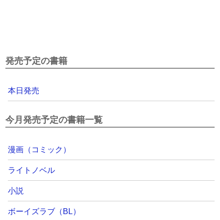
発売予定の書籍
本日発売
今月発売予定の書籍一覧
漫画（コミック）
ライトノベル
小説
ボーイズラブ（BL）