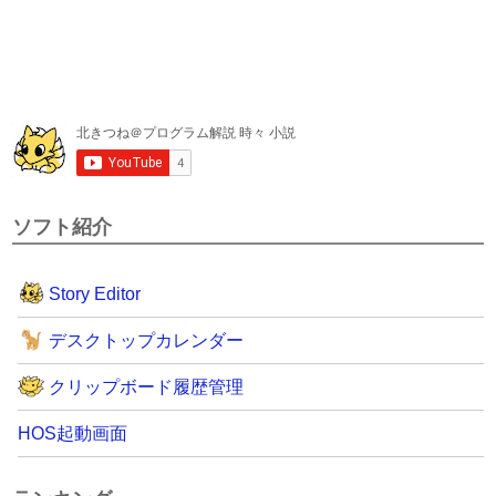
ソフト紹介
Story Editor
デスクトップカレンダー
クリップボード履歴管理
HOS起動画面