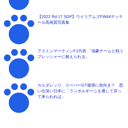
【2022 Rd.17 SGP】ウイリアムズFW44ディテ
ール高画質写真集
アストンマーティンF1代表 「強豪チームと戦う
プレッシャーに耐えられる」
カルダレッリ、スーパーGT復帰に前向き？ 思
い出深い日本に「ランボルギーニを通して戻っ
て来られれば」