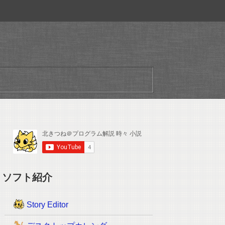
ソフト紹介
Story Editor