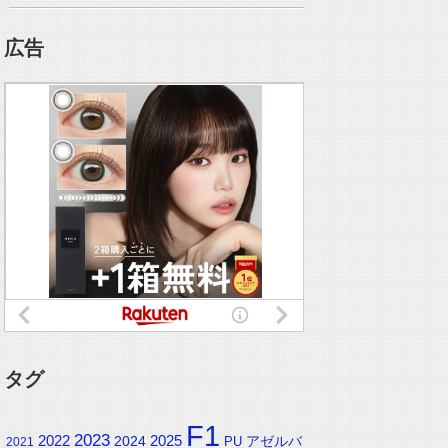
広告
タグ
F1
2023
2025
2022
2024
アゼルバ
PU
2021