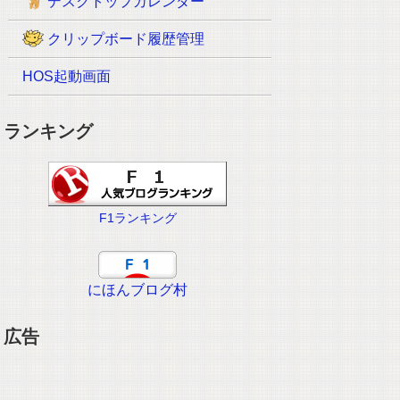
デスクトップカレンダー
クリップボード履歴管理
HOS起動画面
ランキング
F1ランキング
にほんブログ村
広告