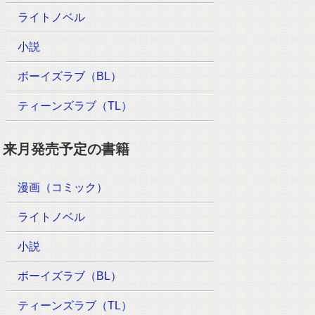
ライトノベル
小説
ボーイズラブ（BL）
ティーンズラブ（TL）
来月発売予定の書籍
漫画（コミック）
ライトノベル
小説
ボーイズラブ（BL）
ティーンズラブ（TL）