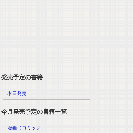
発売予定の書籍
本日発売
今月発売予定の書籍一覧
漫画（コミック）