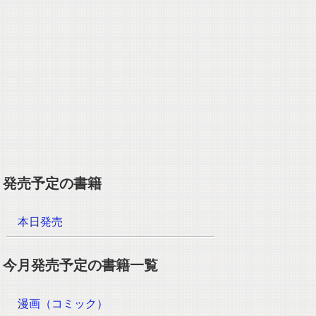
発売予定の書籍
本日発売
今月発売予定の書籍一覧
漫画（コミック）