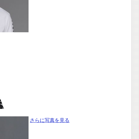
さらに写真を見る