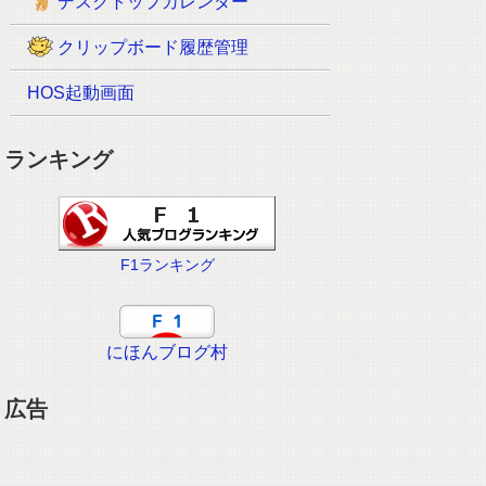
デスクトップカレンダー
クリップボード履歴管理
HOS起動画面
ランキング
F1ランキング
にほんブログ村
広告