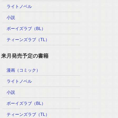
ライトノベル
小説
ボーイズラブ（BL）
ティーンズラブ（TL）
来月発売予定の書籍
漫画（コミック）
ライトノベル
小説
ボーイズラブ（BL）
ティーンズラブ（TL）