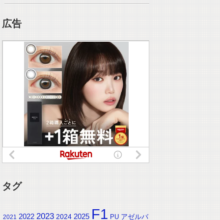
広告
タグ
F1
2023
2025
2022
2024
アゼルバ
PU
2021