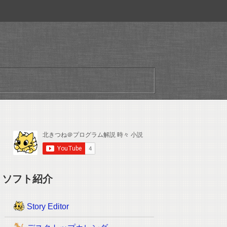
ソフト紹介
Story Editor