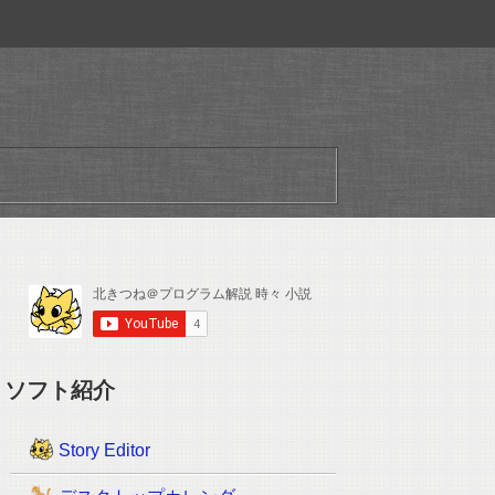
ソフト紹介
Story Editor