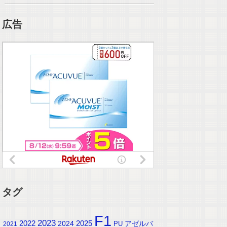
広告
タグ
F1
2023
2025
2022
2024
アゼルバ
PU
2021