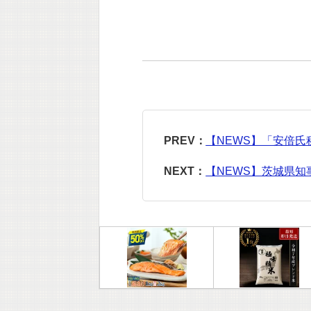
PREV：
【NEWS】「安倍
NEXT：
【NEWS】茨城県知