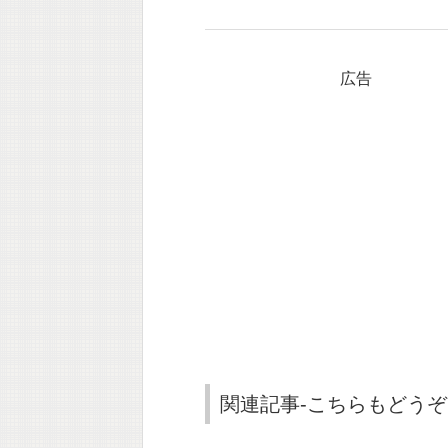
広告
関連記事-こちらもどうぞ