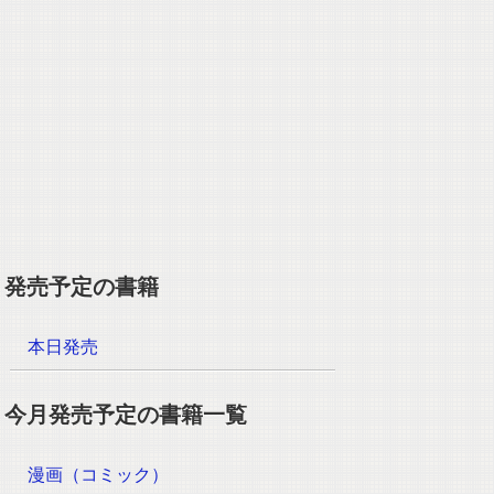
発売予定の書籍
本日発売
今月発売予定の書籍一覧
漫画（コミック）