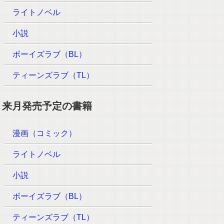
ライトノベル
小説
ボーイズラブ（BL）
ティーンズラブ（TL）
来月発売予定の書籍
漫画（コミック）
ライトノベル
小説
ボーイズラブ（BL）
ティーンズラブ（TL）