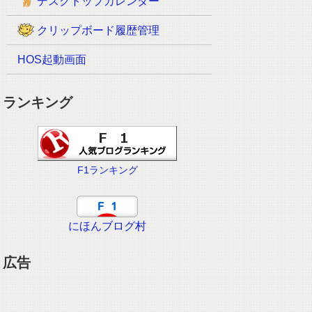
デスクトップカレンダー
クリップボード履歴管理
HOS起動画面
ランキング
F1ランキング
にほんブログ村
広告