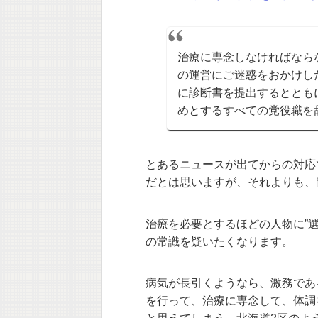
治療に専念しなければなら
の運営にご迷惑をおかけし
に診断書を提出するととも
めとするすべての党役職を
とあるニュースが出てからの対応
だとは思いますが、それよりも、
治療を必要とするほどの人物に”
の常識を疑いたくなります。
病気が長引くようなら、激務であ
を行って、治療に専念して、体調