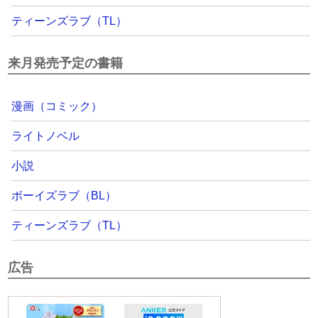
ティーンズラブ（TL）
来月発売予定の書籍
漫画（コミック）
ライトノベル
小説
ボーイズラブ（BL）
ティーンズラブ（TL）
広告