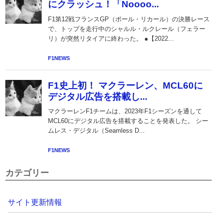
カテゴリー
サイト更新情報