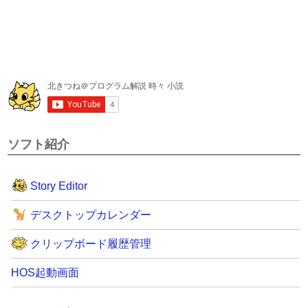
ソフト紹介
Story Editor
デスクトップカレンダー
クリップボード履歴管理
HOS起動画面