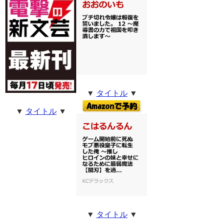
▼
タイトル
▼
▼
タイトル
▼
▼
タイトル
▼