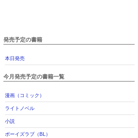
発売予定の書籍
本日発売
今月発売予定の書籍一覧
漫画（コミック）
ライトノベル
小説
ボーイズラブ（BL）