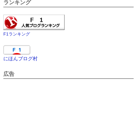
ランキング
F1ランキング
にほんブログ村
広告