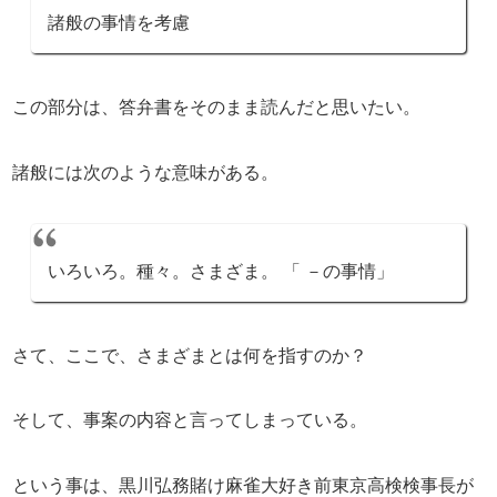
諸般の事情を考慮
この部分は、答弁書をそのまま読んだと思いたい。
諸般には次のような意味がある。
いろいろ。種々。さまざま。 「 －の事情」
さて、ここで、さまざまとは何を指すのか？
そして、事案の内容と言ってしまっている。
という事は、黒川弘務賭け麻雀大好き前東京高検検事長が