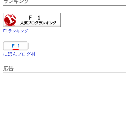
ランキング
F1ランキング
にほんブログ村
広告