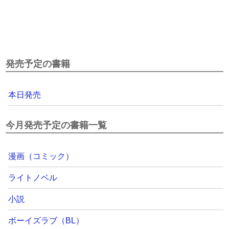
発売予定の書籍
本日発売
今月発売予定の書籍一覧
漫画（コミック）
ライトノベル
小説
ボーイズラブ（BL）