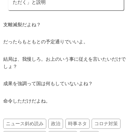
ただく」と説明
支離滅裂だよね？
だったらもともとの予定通りでいいよ。
結局は、我慢しろ。お上のいう事に従えを言いたいだけで
しょ？
成果を強調って国は何もしていないよね？
命令しただけだよね。
ニュース斜め読み
政治
時事ネタ
コロナ対策