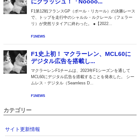
カテゴリー
サイト更新情報