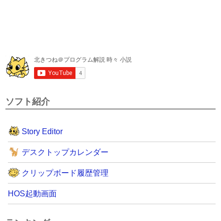
ソフト紹介
Story Editor
デスクトップカレンダー
クリップボード履歴管理
HOS起動画面