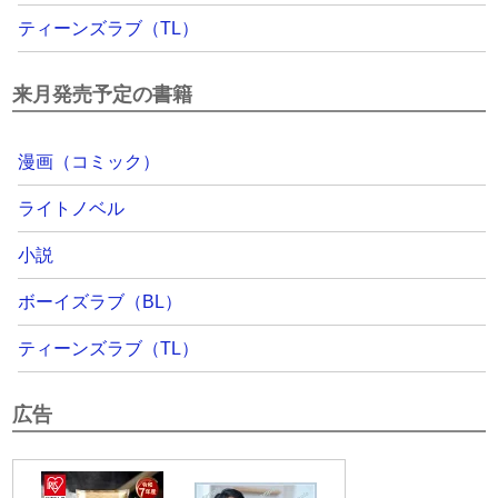
ティーンズラブ（TL）
来月発売予定の書籍
漫画（コミック）
ライトノベル
小説
ボーイズラブ（BL）
ティーンズラブ（TL）
広告