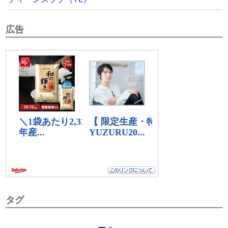
広告
タグ