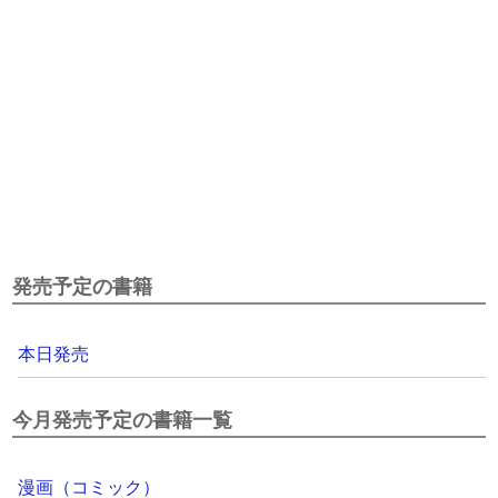
発売予定の書籍
本日発売
今月発売予定の書籍一覧
漫画（コミック）