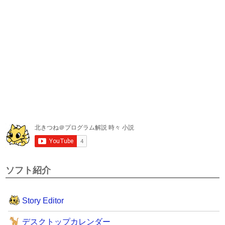
ソフト紹介
Story Editor
デスクトップカレンダー