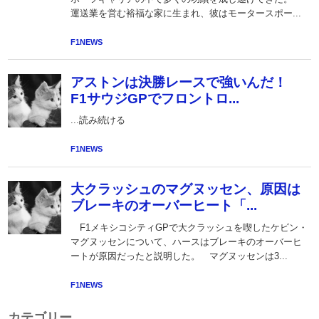
カテゴリー