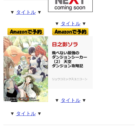
▼
タイトル
▼
▼
タイトル
▼
▼
タイトル
▼
▼
タイトル
▼