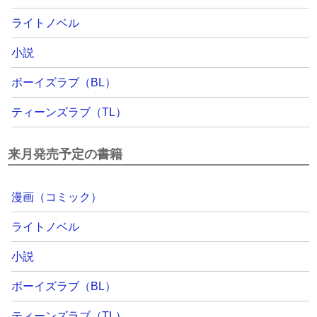
ライトノベル
小説
ボーイズラブ（BL）
ティーンズラブ（TL）
来月発売予定の書籍
漫画（コミック）
ライトノベル
小説
ボーイズラブ（BL）
ティーンズラブ（TL）