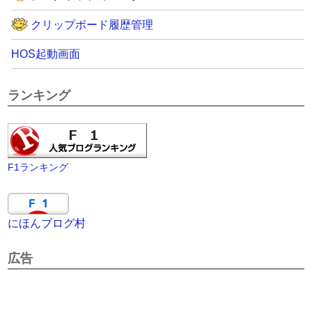
クリップボード履歴管理
HOS起動画面
ランキング
F1ランキング
にほんブログ村
広告