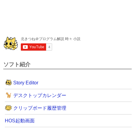
ソフト紹介
Story Editor
デスクトップカレンダー
クリップボード履歴管理
HOS起動画面