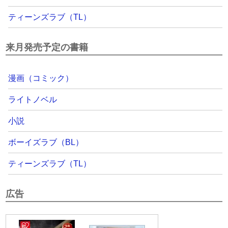
ティーンズラブ（TL）
来月発売予定の書籍
漫画（コミック）
ライトノベル
小説
ボーイズラブ（BL）
ティーンズラブ（TL）
広告