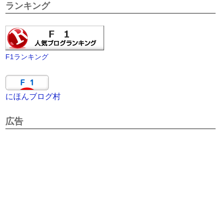
ランキング
F1ランキング
にほんブログ村
広告