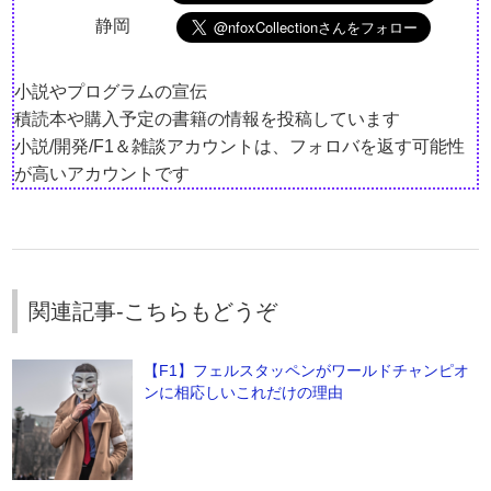
静岡
小説やプログラムの宣伝
積読本や購入予定の書籍の情報を投稿しています
小説/開発/F1＆雑談アカウントは、フォロバを返す可能性
が高いアカウントです
関連記事-こちらもどうぞ
【F1】フェルスタッペンがワールドチャンピオ
ンに相応しいこれだけの理由