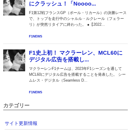
カテゴリー
サイト更新情報