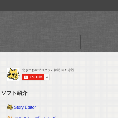
ソフト紹介
Story Editor