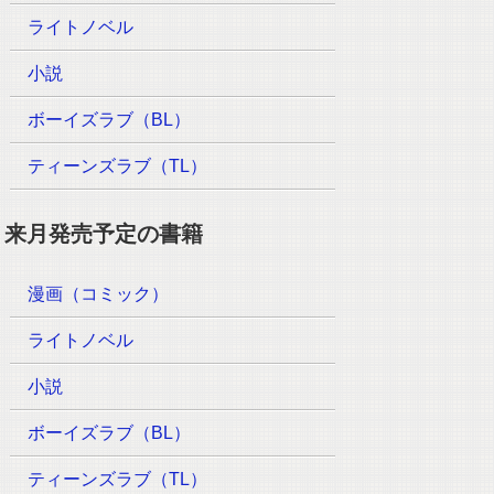
ライトノベル
小説
ボーイズラブ（BL）
ティーンズラブ（TL）
来月発売予定の書籍
漫画（コミック）
ライトノベル
小説
ボーイズラブ（BL）
ティーンズラブ（TL）