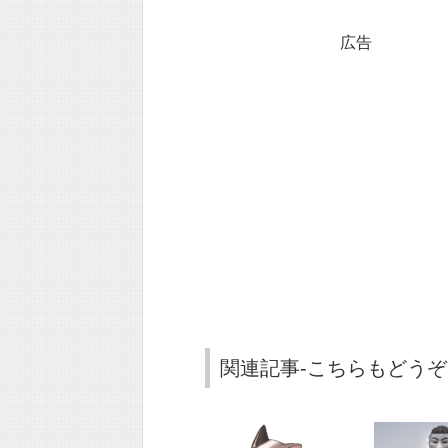
広告
関連記事-こちらもどうぞ