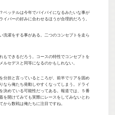
？ベッテルは今年でバイバイになるみたいな事が
ライバーの好みに合わせるほうが合理的だろう。
い洗濯をする事がある。二つのコンセプトを走ら
れもできるだろう。コースの特性でコンセプトを
メルセデスと同等になるのかもしれない。
を分担と言っているところが、前半でリアを固め
りなら俺たち発動しやすくなってしまう。ドライ
を決めている可能性だってある。報道では、５番
蓋を開けてみても実際にレースをしてみないとわ
てから数戦は俺たちに注目ですね。