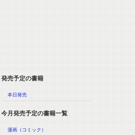
発売予定の書籍
本日発売
今月発売予定の書籍一覧
漫画（コミック）