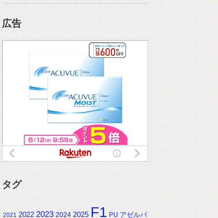
広告
タグ
F1
2023
2025
2022
2024
アゼルバ
PU
2021